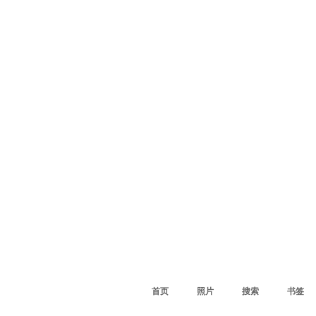
首页
照片
搜索
书签